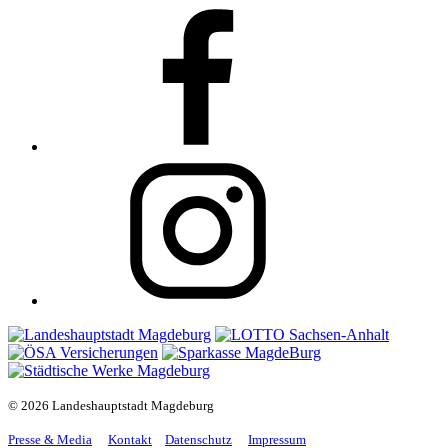
© 2026 Landeshauptstadt Magdeburg
Presse & Media
Kontakt
Datenschutz
Impressum