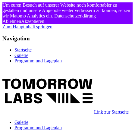
Um euren Besuch auf unserer Website noch komfortabler zu
gestalten und unsere Angebote weiter verbessern zu können, setzen
wir Matomo Analytics ein.
Datenschutzerklärung
Ablehnen
Akzeptieren
Zum Hauptinhalt springen
Navigation
Startseite
Galerie
Programm und Lageplan
Link zur Startseite
Galerie
Programm und Lageplan